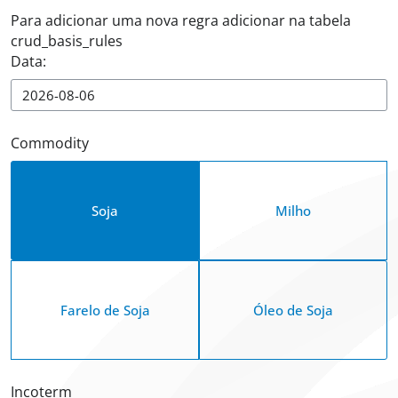
Para adicionar uma nova regra adicionar na tabela
crud_basis_rules
Data:
Commodity
Soja
Milho
Farelo de Soja
Óleo de Soja
Incoterm